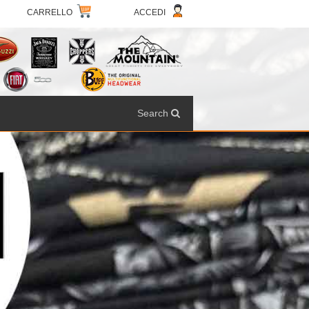
CARRELLO
ACCEDI
Search