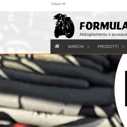
MARCHI
PRODOTTI