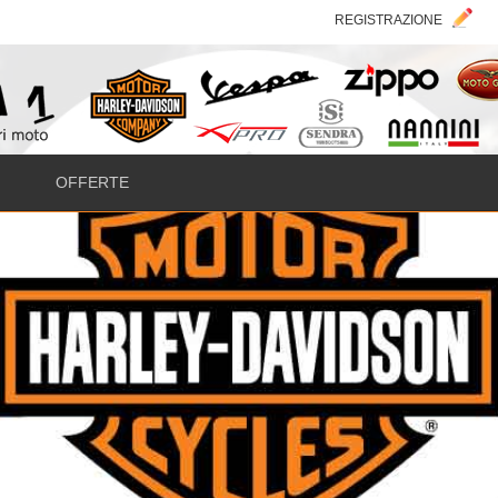
REGISTRAZIONE
OFFERTE