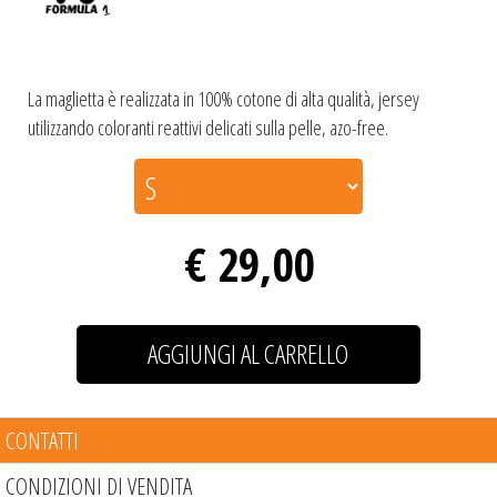
La maglietta è realizzata in 100% cotone di alta qualità, jersey
utilizzando coloranti reattivi delicati sulla pelle, azo-free.
€ 29,00
CONTATTI
CONDIZIONI DI VENDITA