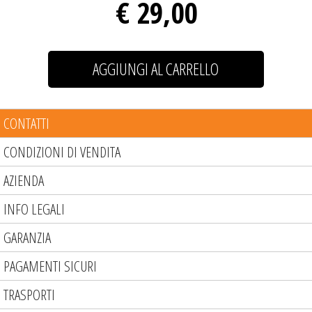
€ 29,00
CONTATTI
CONDIZIONI DI VENDITA
AZIENDA
INFO LEGALI
GARANZIA
PAGAMENTI SICURI
TRASPORTI