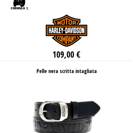
109,00 €
Pelle nera scritta intagliata