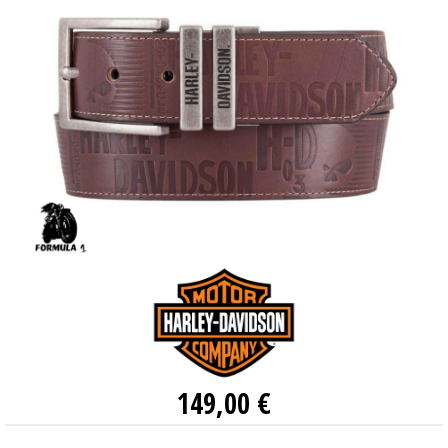
149,00 €