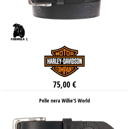
75,00 €
Pelle nera Willie'S World