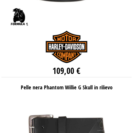
109,00 €
Pelle nera Phantom Willie G Skull in rilievo