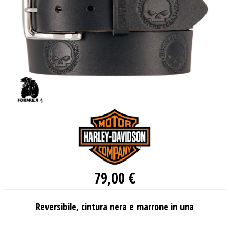
79,00 €
Reversibile, cintura nera e marrone in una