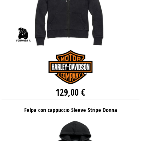
129,00 €
Felpa con cappuccio Sleeve Stripe Donna