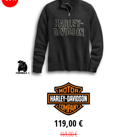
119,00 €
169,00 €