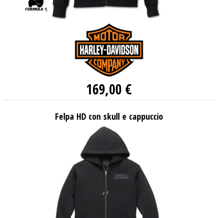
169,00 €
Felpa HD con skull e cappuccio