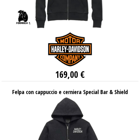
169,00 €
Felpa con cappuccio e cerniera Special Bar & Shield