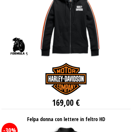
169,00 €
Felpa donna con lettere in feltro HD
-30%